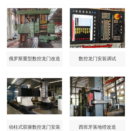
俄罗斯重型数控龙门改造
数控龙门安装调试
动柱式双驱数控龙门安装
西班牙落地镗改造